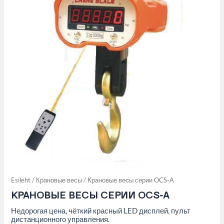
Esileht
/
Крановые весы
/ Крановые весы серии OCS-A
КРАНОВЫЕ ВЕСЫ СЕРИИ OCS-A
Недорогая цена, чёткий красный LED дисплей, пульт
дистанционного управления.