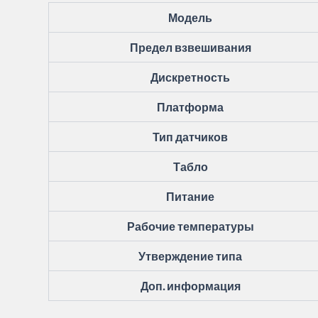
Модель
Предел взвешивания
Дискретность
Платформа
Тип датчиков
Табло
Питание
Рабочие температуры
Утверждение типа
Доп. информация