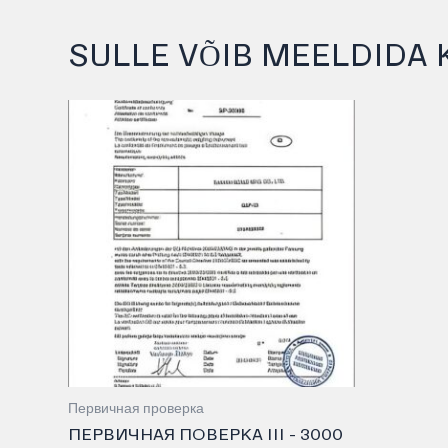
SULLE VÕIB MEELDIDA 
Первичная проверка
ПЕРВИЧНАЯ ПОВЕРКА III – 3000